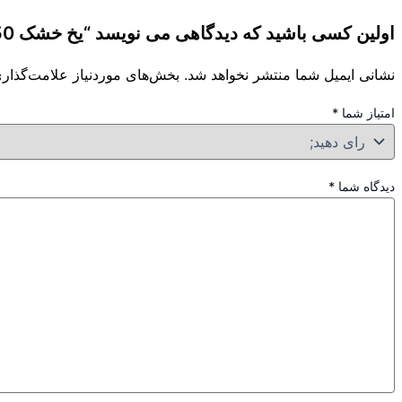
اولین کسی باشید که دیدگاهی می نویسد “یخ خشک 750 گرمی mr icepack”
نشانی ایمیل شما منتشر نخواهد شد.
بخش‌های موردنیاز علامت‌گذاری
امتیاز شما
*
دیدگاه شما
*