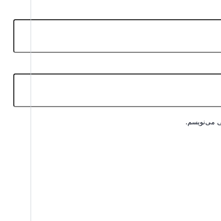
ی می‌نویسم.