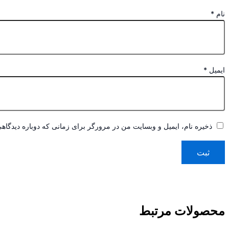
نام
*
ایمیل
*
ذخیره نام، ایمیل و وبسایت من در مرورگر برای زمانی که دوباره دیدگاه
محصولات مرتبط