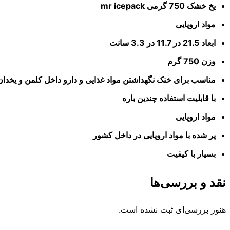
یخ خشک 750 گرمی mr icepack
مواد اروپایی
ابعاد 21.5 در 11.7 در 3.3 سانت
وزن 750 گرم
مناسب برای خنک نگهداشتن مواد غذایی و دارو داخل کلمن و یخدا
با قابلیت استفاده چندین باره
مواد اروپایی
پر شده با مواد اروپایی در داخل کشور
بسیار با کیفیت
نقد و بررسی‌ها
هنوز بررسی‌ای ثبت نشده است.