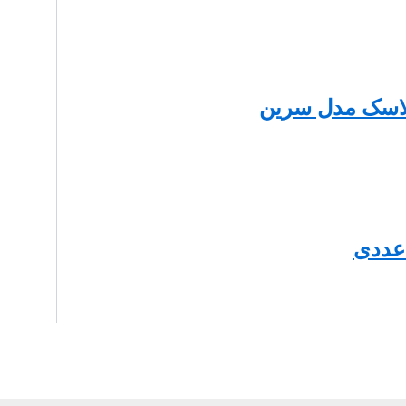
فلاسک مدل سرین