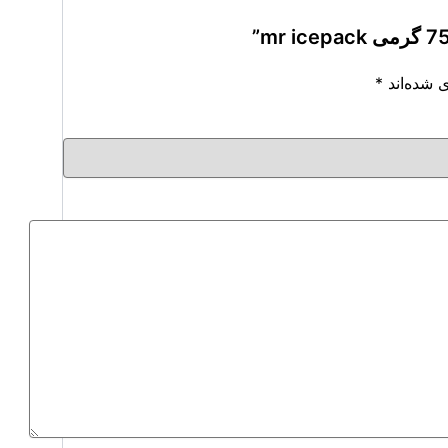
 شده‌اند
*