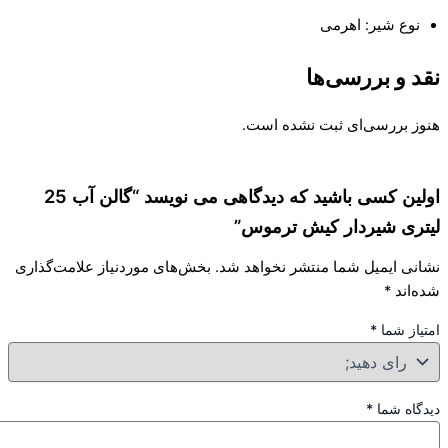
نوع شیر: اهرمی
 و بررسی‌ها
ز بررسی‌ای ثبت نشده است.
اولین کسی باشید که دیدگاهی می نویسد “گالن آب 25
ری شیردار کیش ترموس”
نی ایمیل شما منتشر نخواهد شد.
بخش‌های موردنیاز علامت‌گذاری
‌اند
*
از شما
*
گاه شما
*