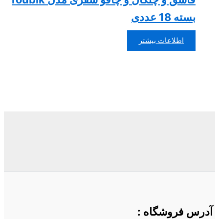
بسته 18 عددی
اطلاعات بیشتر
رس فروشگاه
: