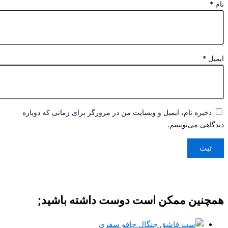
*
یل
*
ذخیره نام، ایمیل و وبسایت من در مرورگر برای زمانی که دوباره
اهی می‌نویسم.
چنین ممکن است دوست داشته باشید;