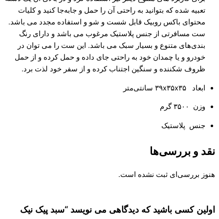
تعبیه شده که بتوانید به‌ راحتی آن را حمل و جابه‌جا کنید و کلیات
محتوای باکس روبیک قابل شست و شو و استفاده مجدد می باشد.
ست مسافرتی از جنس پلاستیک مرغوب می باشد و دارای رنگ‌
بندی‌های متنوع و بسیار سبک می باشد. این ست را می توان در
خودرو و یا چمدان خود به راحتی جای داده و حمل کرده و از حمل
ظروف شکننده و سنگین اجتناب کرده و از سفر خود لذت برد.
ابعاد ۳۹x۳۵x۳۵ سانتی‌متر
وزن ۳۵۰۰ گرم
جنس پلاستیک
 و بررسی‌ها
ز بررسی‌ای ثبت نشده است.
ین کسی باشید که دیدگاهی می نویسد “سبد پیک نیک