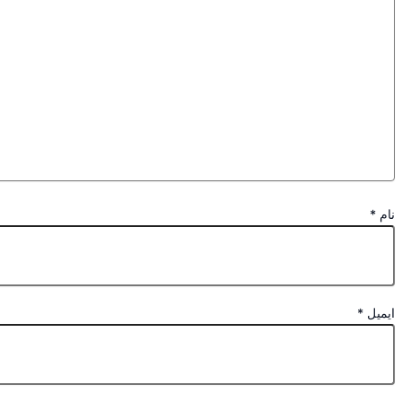
نام
*
ایمیل
*