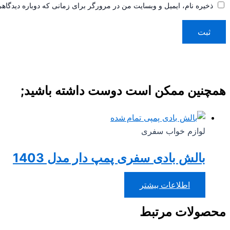
ذخیره نام، ایمیل و وبسایت من در مرورگر برای زمانی که دوباره دیدگاه
همچنین ممکن است دوست داشته باشید;
تمام شده
لوازم خواب سفری
بالش بادی سفری پمپ دار مدل 1403
اطلاعات بیشتر
محصولات مرتبط