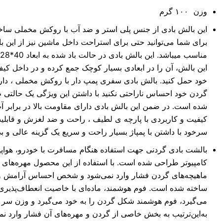
وزن ۱۰۰ گرم
این بالش بادی از جنس پلی استر و ضد آب با روکش مخملی سا
برای شما می‌توانید حتی برای استراحت داخل ماشین نیز از این بال
این بالش، آن را در ابعادی بسیار کوچک جمع کرده و در داخل کیف 
خود حمل کنید. بالش بادی سفری پمپ دار با روکش مخملی ، دارا
گردن خود احساس ناراحتی نکنید با داشتن این ویژگی یک حالتی
شده است. در ضمن این بالش بادی دارای مقاومت بالا در برابر آ
کیفیت و کاربردی با پارچه ی لطیف ، راحت و ضد لغزش و قابلی
سرخود با داشتن با پمپاژ بسیار راحت و سریع یک گزینه عالی و 
بالشت بادی گردنی جهت استفاده هنگام مسافرت با خودرو، هواپیما
کامپیوتر طراحی شده است. با استفاده از این محصول مهره‌های گر
ماهیچه‌های گردن فشار وارد نمی‌شود و شخص احساس آرامش و ر
ساخته شده است. فوم هوشمند، ماده‌ای با خاصیت انعطاف‌پذیری
می‌گیرد، فوم هوشمند شکل گردن را به خود می‌گیرد و وزن سر
به‌این‌ترتیب به بخش خاصی از گردن و مهره‌های آن فشار وارد نمی