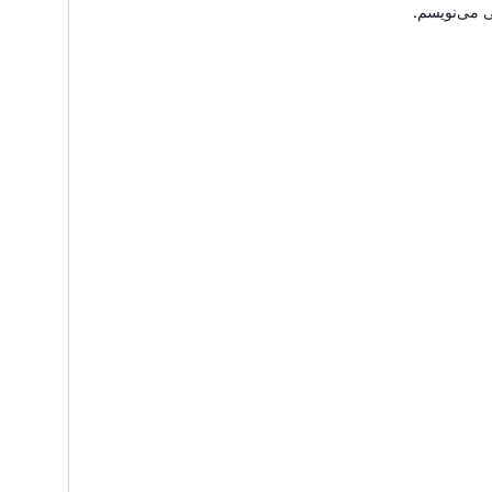
ی می‌نویسم.