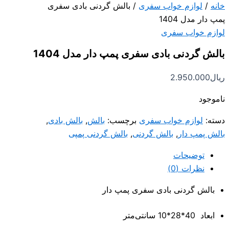
خانه
/
لوازم خواب سفری
/ بالش گردنی بادی سفری
پمپ دار مدل 1404
لوازم خواب سفری
بالش گردنی بادی سفری پمپ دار مدل 1404
ریال
2.950.000
ناموجود
دسته:
لوازم خواب سفری
برچسب:
بالش
,
بالش بادی
,
بالش پمپ دار
,
بالش گردنی
,
بالش گردنی پمپی
توضیحات
نظرات (0)
بالش گردنی بادی سفری پمپ دار
ابعاد 40*28*10 سانتی‌متر