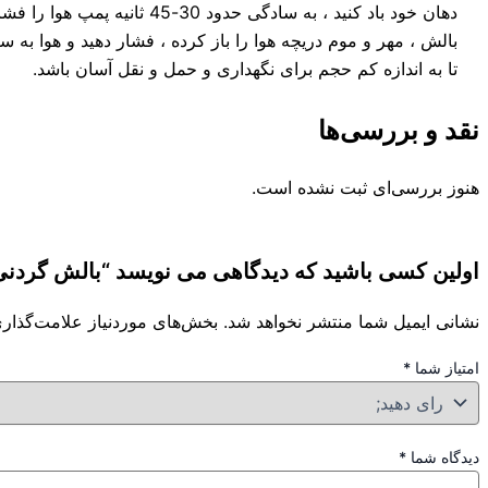
دهان خود باد کنید ، به سادگی ح
بالش ، مهر و موم دریچه هوا را باز کرده ، فشار دهید و هوا به
تا به اندازه کم حجم برای نگهداری و حمل و نقل آسان باشد.
نقد و بررسی‌ها
هنوز بررسی‌ای ثبت نشده است.
اولین کسی باشید که دیدگاهی می نویسد “بالش گردنی با
نشانی ایمیل شما منتشر نخواهد شد.
بخش‌های موردنیاز علامت‌گذاری
امتیاز شما
*
دیدگاه شما
*