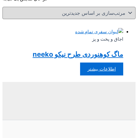
تمام شده
اجاق و پخت و پز
ماگ کوهنوردی طرح نیکو neeko
اطلاعات بیشتر