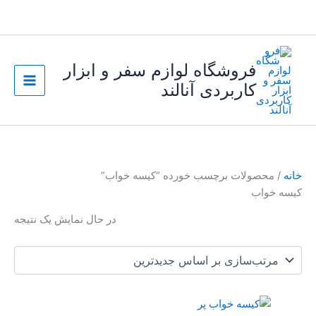
رش
ه
حتوا
فروشگاه لوازم سفر و ابزار
کاربردی آنالند
خانه
/ محصولات برچسب خورده “کیسه خواب”
کیسه خواب
در حال نمایش یک نتیجه