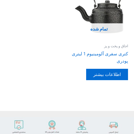
تمام شده
اجاق و پخت و پز
کتری سفری آلومینیوم 1 لیتری
پودری
اطلاعات بیشتر