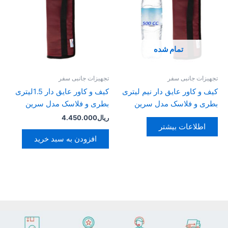
تمام شده
تجهیزات جانبی سفر
تجهیزات جانبی سفر
کیف و کاور عایق دار نیم لیتری
کیف و کاور عایق دار 1.5لیتری
بطری و فلاسک مدل سرین
بطری و فلاسک مدل سرین
ریال
4.450.000
اطلاعات بیشتر
افزودن به سبد خرید