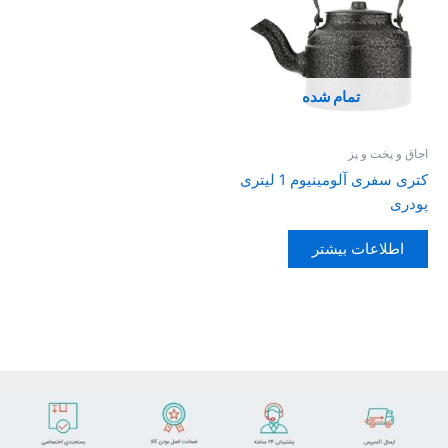
تمام شده
اجاق و پخت و پز
کتری سفری آلومینیوم 1 لیتری
پودری
اطلاعات بیشتر