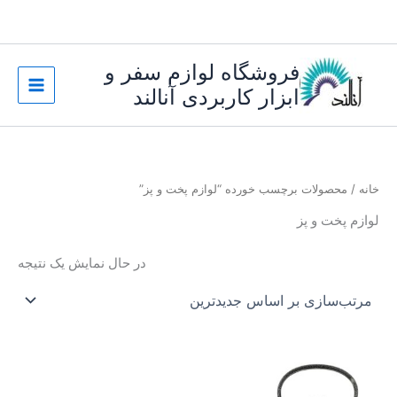
رش
ه
حتوا
فروشگاه لوازم سفر و
ابزار کاربردی آنالند
خانه
/ محصولات برچسب خورده “لوازم پخت و پز”
لوازم پخت و پز
در حال نمایش یک نتیجه