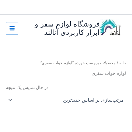
رش
ه
حتوا
فروشگاه لوازم سفر و
ابزار کاربردی آنالند
خانه
/ محصولات برچسب خورده “لوازم خواب سفری”
لوازم خواب سفری
در حال نمایش یک نتیجه