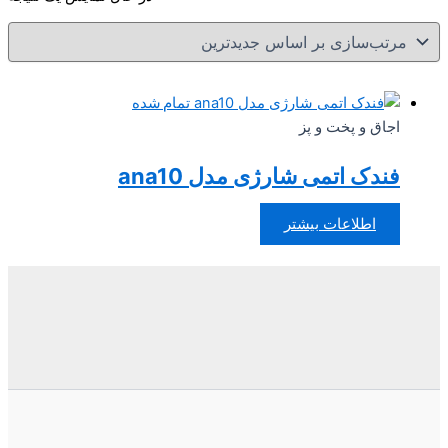
تمام شده
اجاق و پخت و پز
فندک اتمی شارژی مدل ana10
اطلاعات بیشتر