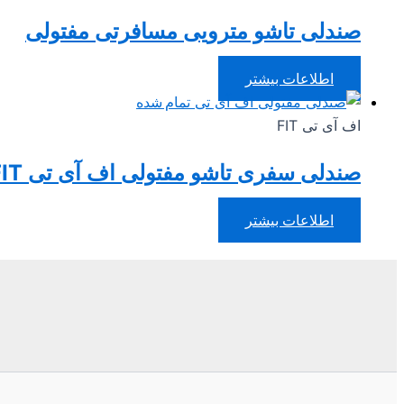
صندلی تاشو مترویی مسافرتی مفتولی
اطلاعات بیشتر
تمام شده
اف آی تی FIT
صندلی سفری تاشو مفتولی اف آی تی FIT
اطلاعات بیشتر