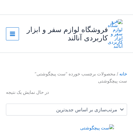
رش
ه
حتوا
فروشگاه لوازم سفر و ابزار
کاربردی آنالند
خانه
/ محصولات برچسب خورده “ست پیچگوشتی”
ست پیچگوشتی
در حال نمایش یک نتیجه