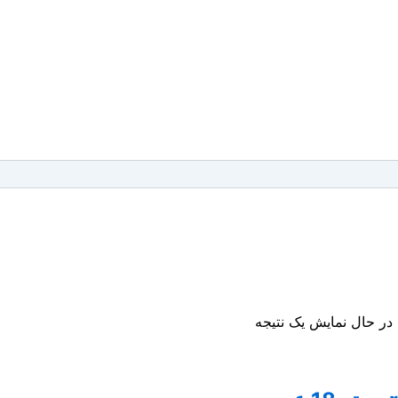
در حال نمایش یک نتیجه