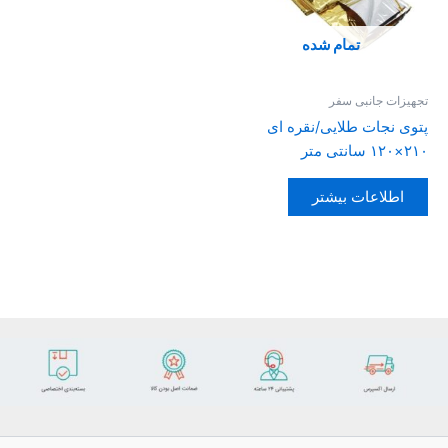
تمام شده
تجهیزات جانبی سفر
پتوی نجات طلایی/نقره ای
۲۱۰×۱۲۰ سانتی متر
اطلاعات بیشتر