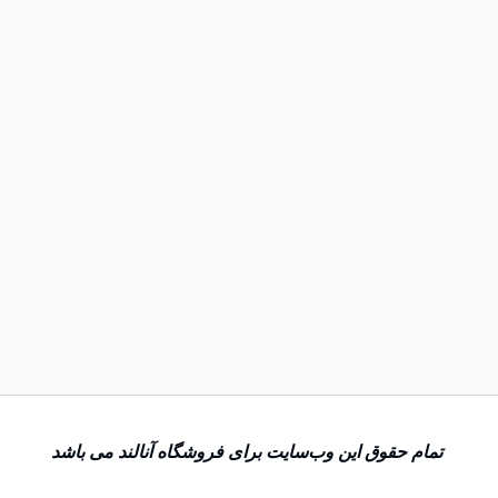
تمام حقوق اين وب‌سايت برای فروشگاه آنالند می باشد