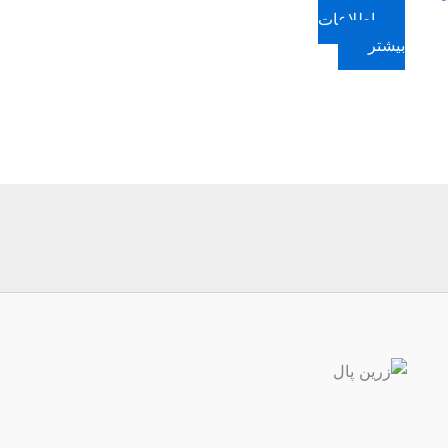
اطلاعات
بیشتر