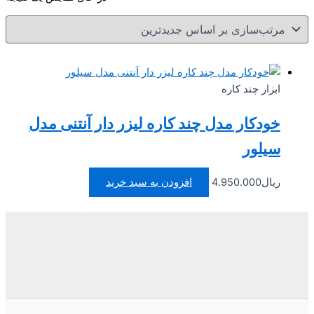
ابزار چند کاره
خودکار مدل چند کاره لیزر دار آنتنی مدل
سیلور
ریال
4.950.000
افزودن به سبد خرید