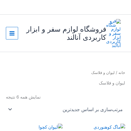
رش
ه
حتوا
فروشگاه لوازم سفر و ابزار
کاربردی آنالند
خانه
/ لیوان و فلاسک
لیوان و فلاسک
مرت
نمایش همه 6 نتیجه
بر
اسا
جدی