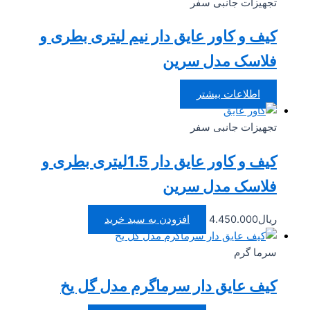
تجهیزات جانبی سفر
کیف و کاور عایق دار نیم لیتری بطری و
فلاسک مدل سرین
اطلاعات بیشتر
تجهیزات جانبی سفر
کیف و کاور عایق دار 1.5لیتری بطری و
فلاسک مدل سرین
ریال
4.450.000
افزودن به سبد خرید
سرما گرم
کیف عایق دار سرماگرم مدل گل یخ