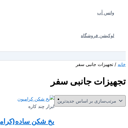
واتس آپ
لوکیشن فروشگاه
جستجو
خانه
/ تجهیزات جانبی سفر
تجهیزات جانبی سفر
ابزار چند کاره
یخ شکن ساده(کرامپ