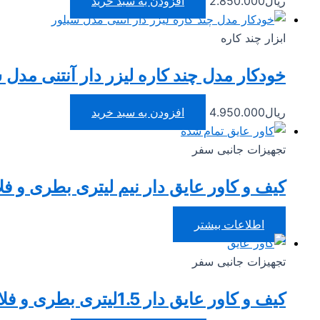
ریال
2.850.000
افزودن به سبد خرید
ابزار چند کاره
خودکار مدل چند کاره لیزر دار آنتنی مدل 
ریال
4.950.000
افزودن به سبد خرید
تمام شده
تجهیزات جانبی سفر
کیف و کاور عایق دار نیم لیتری بطری و 
اطلاعات بیشتر
تجهیزات جانبی سفر
کیف و کاور عایق دار 1.5لیتری بطری و فلاسک مدل سرین