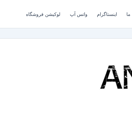
 ما
اینستاگرام
واتس آپ
لوکیشن فروشگاه