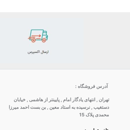
آدرس فروشگاه
:
تهران , انتهای یادگار امام , پایینتر از هاشمی , خیابان
دستغیب , نرسیده به استاد معین , بن بست احمد میرزا
محمدی پلاک 15