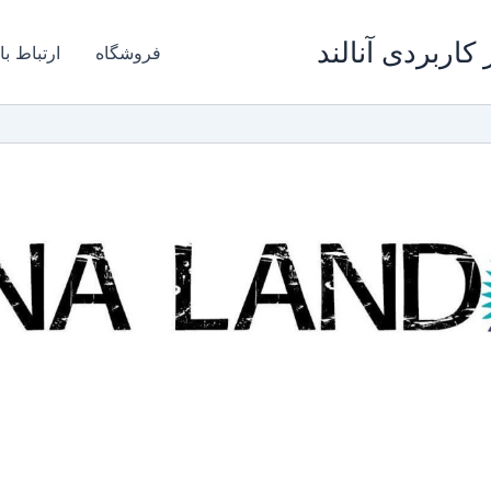
کاربردی آنالند
فروشگاه
ارتباط با