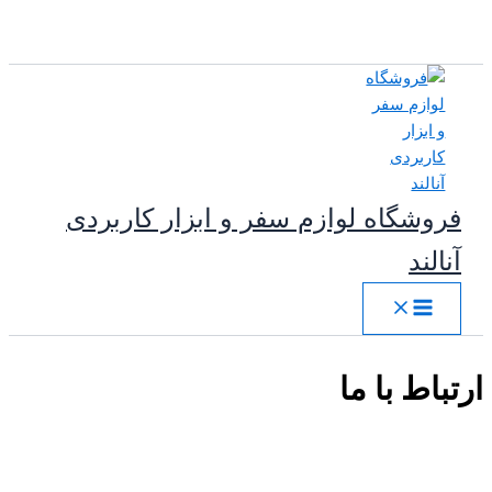
پرش
به
محتوا
فروشگاه لوازم سفر و ابزار کاربردی
آنالند
ارتباط با ما